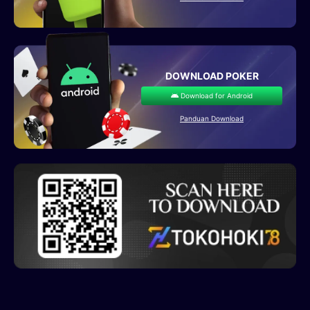
DOWNLOAD POKER
Download for Android
Panduan Download