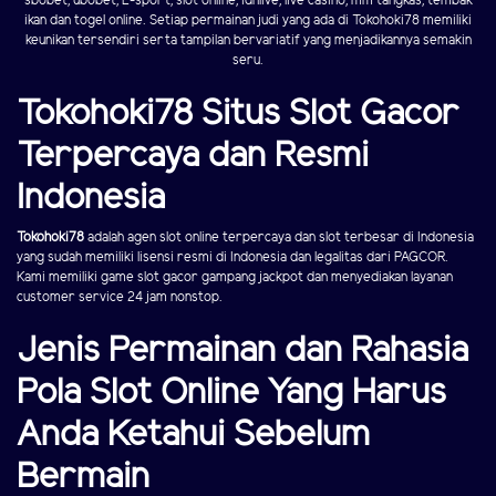
sbobet, ubobet, E-sport, slot online, idnlive, live casino, mm tangkas, tembak
ikan dan togel online. Setiap permainan judi yang ada di Tokohoki78 memiliki
keunikan tersendiri serta tampilan bervariatif yang menjadikannya semakin
seru.
Tokohoki78 Situs Slot Gacor
Terpercaya dan Resmi
Indonesia
Tokohoki78
adalah agen slot online terpercaya dan slot terbesar di Indonesia
yang sudah memiliki lisensi resmi di Indonesia dan legalitas dari PAGCOR.
Kami memiliki game slot gacor gampang jackpot dan menyediakan layanan
customer service 24 jam nonstop.
Jenis Permainan dan Rahasia
Pola Slot Online Yang Harus
Anda Ketahui Sebelum
Bermain