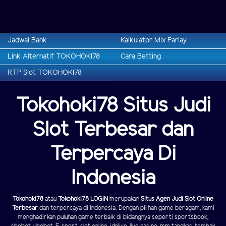
Jadwal Bank
Kalkulator Mix Parlay
Link Alternatif TOKOHOKI78
Cara Betting
RTP Slot TOKOHOKI78
Tokohoki78 Situs Judi
Slot Terbesar dan
Terpercaya Di
Indonesia
Tokohoki78
atau
Tokohoki78 LOGIN
merupakan
Situs Agen Judi Slot Online
Terbesar
dan terpercaya di Indonesia. Dengan pilihan game beragam, kami
menghadirkan puluhan game terbaik di bidangnya seperti sportsbook,