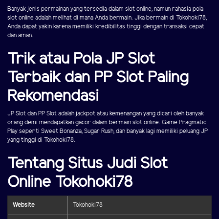
Banyak jenis permainan yang tersedia dalam slot online, namun rahasia pola
slot online adalah melihat di mana Anda bermain. Jika bermain di Tokohoki78,
Anda dapat yakin karena memiliki kredibilitas tinggi dengan transaksi cepat
dan aman.
Trik atau Pola JP Slot
Terbaik dan PP Slot Paling
Rekomendasi
JP Slot dan PP Slot adalah jackpot atau kemenangan yang dicari oleh banyak
orang demi mendapatkan gacor dalam bermain slot online. Game Pragmatic
Play seperti Sweet Bonanza, Sugar Rush, dan banyak lagi memiliki peluang JP
yang tinggi di Tokohoki78.
Tentang Situs Judi Slot
Online Tokohoki78
Website
Tokohoki78