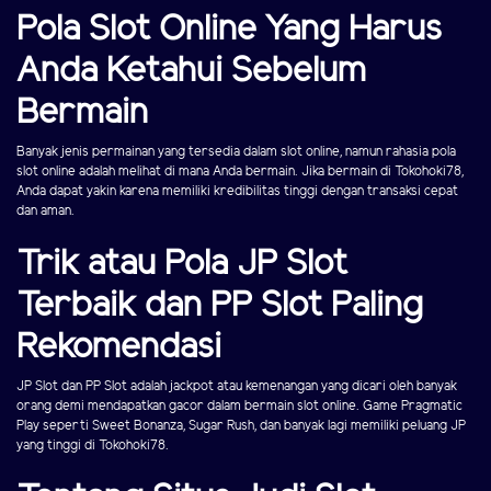
Pola Slot Online Yang Harus
Anda Ketahui Sebelum
Bermain
Banyak jenis permainan yang tersedia dalam slot online, namun rahasia pola
slot online adalah melihat di mana Anda bermain. Jika bermain di Tokohoki78,
Anda dapat yakin karena memiliki kredibilitas tinggi dengan transaksi cepat
dan aman.
Trik atau Pola JP Slot
Terbaik dan PP Slot Paling
Rekomendasi
JP Slot dan PP Slot adalah jackpot atau kemenangan yang dicari oleh banyak
orang demi mendapatkan gacor dalam bermain slot online. Game Pragmatic
Play seperti Sweet Bonanza, Sugar Rush, dan banyak lagi memiliki peluang JP
yang tinggi di Tokohoki78.