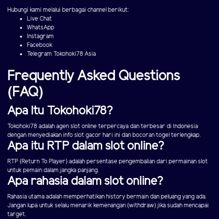
Hubungi kami melalui berbagai channel berikut:
Live Chat
WhatsApp
Instagram
Facebook
Telegram Tokohoki78 Asia
Frequently Asked Questions
(FAQ)
Apa Itu Tokohoki78?
Tokohoki78 adalah agen slot online terpercaya dan terbesar di Indonesia
dengan menyediakan info slot gacor hari ini dan bocoran togel terlengkap.
Apa itu RTP dalam slot online?
RTP (Return To Player) adalah persentase pengembalian dari permainan slot
untuk pemain dalam jangka panjang.
Apa rahasia dalam slot online?
Rahasia utama adalah memperhatikan history bermain dan peluang yang ada.
Jangan lupa untuk selalu menarik kemenangan (withdraw) jika sudah mencapai
target.