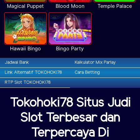
Magical Puppet
Blood Moon
Temple Palace
Hawaii Bingo
Bingo Party
Jadwal Bank
Kalkulator Mix Parlay
Link Alternatif TOKOHOKI78
Cara Betting
RTP Slot TOKOHOKI78
Tokohoki78 Situs Judi
Slot Terbesar dan
Terpercaya Di